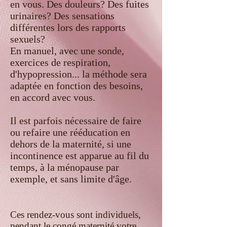
en vous. Des douleurs? Des fuites
urinaires? Des sensations
différentes lors des rapports
sexuels?
En manuel, avec une sonde,
exercices de respiration,
d'hypopression... la méthode sera
adaptée en fonction des besoins,
en accord avec vous.
Il est parfois nécessaire de faire
ou refaire une rééducation en
dehors de la maternité, si une
incontinence est apparue au fil du
temps, à la ménopause par
exemple, et sans limite d'âge.
Ces rendez-vous sont individuels,
pendant le congé maternité votre