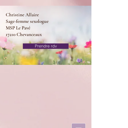
Christine Allaire
Sage-femme sexologue
MSP Le Pavé
17210 Chevanceaux
Prendre rdv